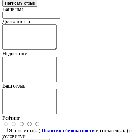
Написать отзыв
Ваше имя
Достоинства
Недостатки
Ваш отзыв
Рейтинг
Я прочитал(-а)
Политика безопасности
и согласен(-на) с
условиями