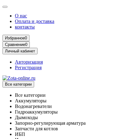
О нас
Оплата и доставка
контакты
Избранное
0
Сравнение
0
Личный кабинет
Авторизация
Регистрация
Все категории
Все категории
Аккумуляторы
Водонагреватели
Гидроаккумуляторы
Дымоходы
Запорно-регулирующая арматура
Запчасти для котлов
ИБП