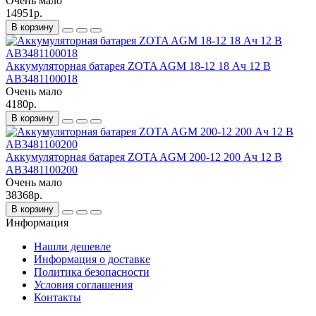
Очень мало
14951р.
В корзину
Аккумуляторная батарея ZOTA AGM 18-12 18 Ач 12 В
AB3481100018
Очень мало
4180р.
В корзину
Аккумуляторная батарея ZOTA AGM 200-12 200 Ач 12 В
AB3481100200
Очень мало
38368р.
В корзину
Информация
Нашли дешевле
Информация о доставке
Политика безопасности
Условия соглашения
Контакты