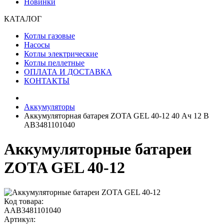
Новинки
КАТАЛОГ
Котлы газовые
Насосы
Котлы электрические
Котлы пеллетные
ОПЛАТА И ДОСТАВКА
КОНТАКТЫ
Аккумуляторы
Аккумуляторная батарея ZOTA GEL 40-12 40 Ач 12 В
AB3481101040
Аккумуляторные батареи
ZOTA GEL 40-12
Код товара:
АAB3481101040
Артикул: