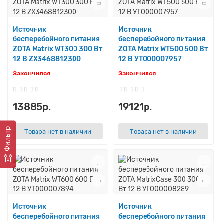
Источник
Источник
бесперебойного питания
бесперебойного питания
ZOTA Matrix WT300 300 Вт
ZOTA Matrix WT500 500 Вт
12 В ZX3468812300
12 В УТ000007957
Закончился
Закончился
13885р.
19121р.
Фильтр
Товара нет в наличии
Товара нет в наличии
Источник
Источник
бесперебойного питания
бесперебойного питания