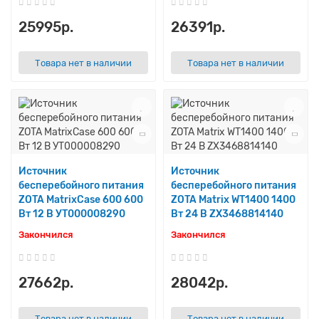
25995р.
26391р.
Товара нет в наличии
Товара нет в наличии
Источник
Источник
бесперебойного питания
бесперебойного питания
ZOTA MatrixCase 600 600
ZOTA Matrix WT1400 1400
Вт 12 В УТ000008290
Вт 24 В ZX3468814140
Закончился
Закончился
27662р.
28042р.
Товара нет в наличии
Товара нет в наличии