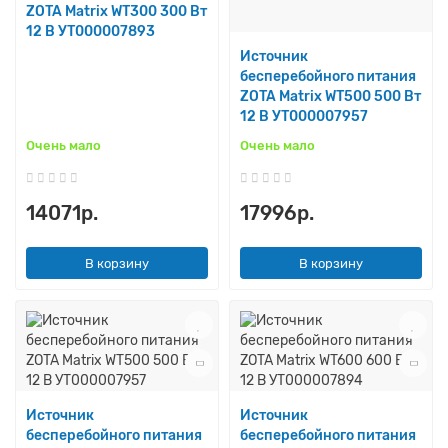
ZOTA Matrix WT300 300 Вт
12 В УТ000007893
Источник
бесперебойного питания
ZOTA Matrix WT500 500 Вт
12 В УТ000007957
Очень мало
Очень мало
14071р.
17996р.
В корзину
В корзину
Источник
Источник
бесперебойного питания
бесперебойного питания