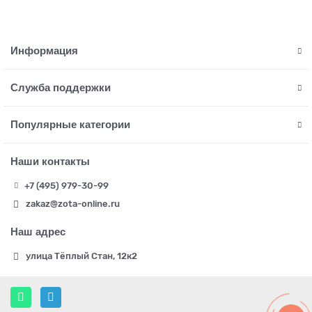
Информация
Служба поддержки
Популярные категории
Наши контакты
+7 (495) 979-30-99
zakaz@zota-online.ru
Наш адрес
улица Тёплый Стан, 12к2