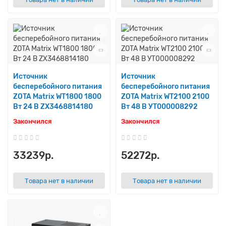
Источник
Источник
бесперебойного питания
бесперебойного питания
ZOTA Matrix WT1800 1800
ZOTA Matrix WT2100 2100
Вт 24 В ZX3468814180
Вт 48 В УТ000008292
Закончился
Закончился
33239р.
52272р.
Товара нет в наличии
Товара нет в наличии