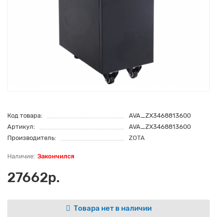
Код товара:
AVA_ZX3468813600
Артикул:
AVA_ZX3468813600
Производитель:
ZOTA
Закончился
27662р.
Товара нет в наличии