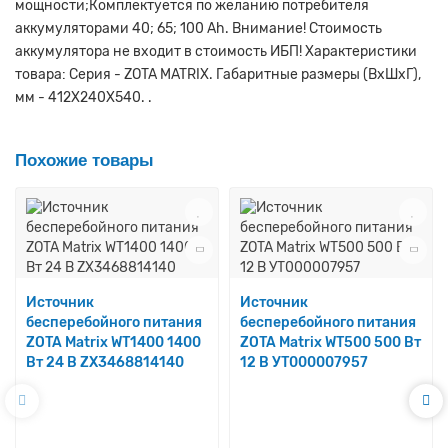
мощности;Комплектуется по желанию потребителя
аккумуляторами 40; 65; 100 Ah. Внимание! Стоимость
аккумулятора не входит в стоимость ИБП! Характеристики
товара: Серия - ZOTA MATRIX. Габаритные размеры (ВхШхГ),
мм - 412X240X540. .
Похожие товары
Источник
Источник
бесперебойного питания
бесперебойного питания
ZOTA Matrix WT1400 1400
ZOTA Matrix WT500 500 Вт
Вт 24 В ZX3468814140
12 В УТ000007957