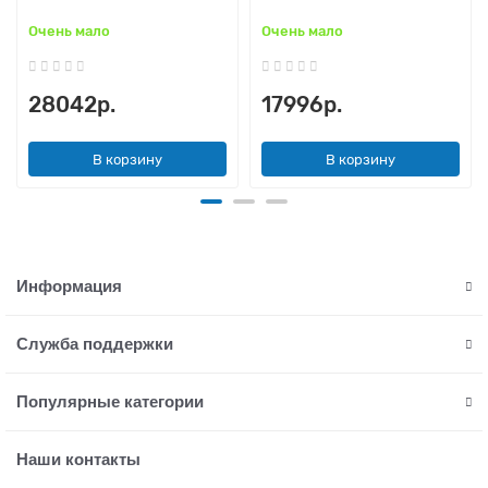
Очень мало
Очень мало
28042р.
17996р.
В корзину
В корзину
Информация
Служба поддержки
Популярные категории
Наши контакты