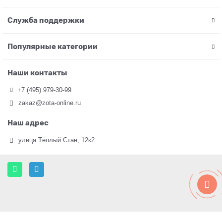
Служба поддержки
Популярные категории
Наши контакты
+7 (495) 979-30-99
zakaz@zota-online.ru
Наш адрес
улица Тёплый Стан, 12к2