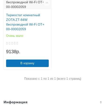
Термостат комнатный
ZOTA ZT-84W
беспроводной Wi-Fi OT+
00-00002059
Очень мало
9138р.
В корзину
Показано с 1 по 1 из 1 (всего 1 страниц)
Информация