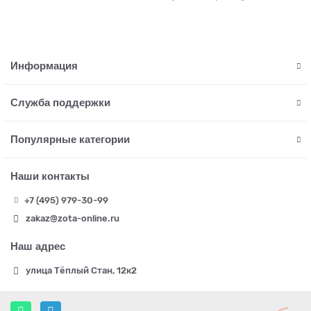
Информация
Служба поддержки
Популярные категории
Наши контакты
+7 (495) 979-30-99
zakaz@zota-online.ru
Наш адрес
улица Тёплый Стан, 12к2