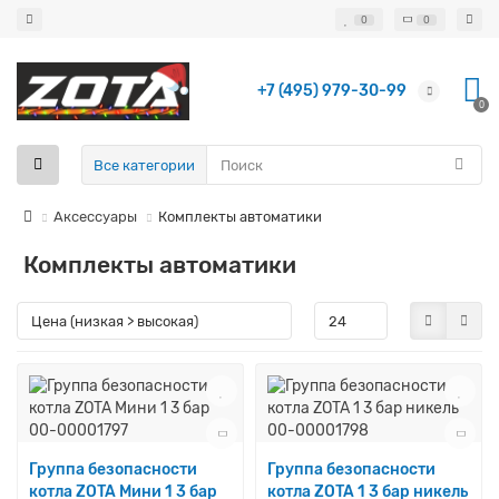
0
0
+7 (495) 979-30-99
0
Все категории
Аксессуары
Комплекты автоматики
Комплекты автоматики
Группа безопасности
Группа безопасности
котла ZOTA Мини 1 3 бар
котла ZOTA 1 3 бар никель