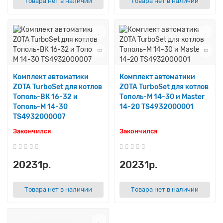
Товара нет в наличии
Товара нет в наличии
Комплект автоматики
Комплект автоматики
ZOTA TurboSet для котлов
ZOTA TurboSet для котлов
Тополь-ВК 16-32 и
Тополь-М 14-30 и Master
Тополь-М 14-30
14-20 TS4932000001
TS4932000007
Закончился
Закончился
20231р.
20231р.
Товара нет в наличии
Товара нет в наличии