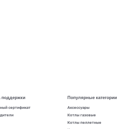
43537209
 поддержки
Популярные категории
ный сертификат
Аксессуары
дители
Котлы газовые
Котлы пеллетные