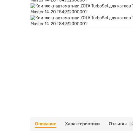
Описание
Характеристики
Отзывы