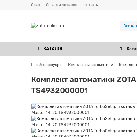
О нас
Оплата и доставка
контакты
Все ка
КАТАЛОГ
Котл
Аксессуары
Комплекты автоматики
Комплект
Комплект автоматики ZOTA 
TS4932000001