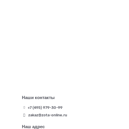
Наши контакты
+7 (495) 979-30-99
zakaz@zota-online.ru
Наш адрес