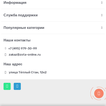
Информация
Служба поддержки
Популярные категории
Наши контакты
+7 (495) 979-30-99
zakaz@zota-online.ru
Наш адрес
улица Тёплый Стан, 12к2