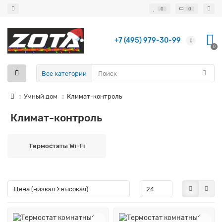
0
0
+7 (495) 979-30-99
0
Все категории
Умный дом
Климат-контроль
Климат-контроль
Термостаты Wi-Fi