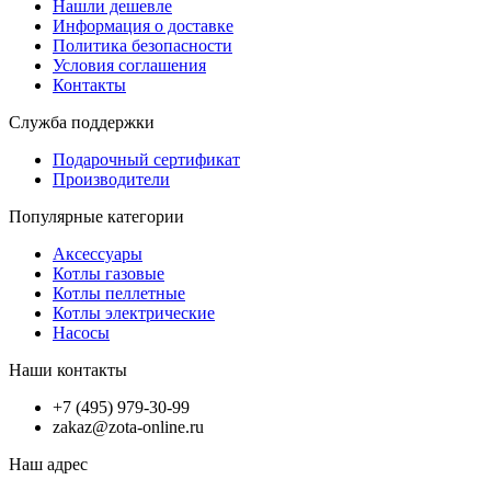
Нашли дешевле
Информация о доставке
Политика безопасности
Условия соглашения
Контакты
Служба поддержки
Подарочный сертификат
Производители
Популярные категории
Аксессуары
Котлы газовые
Котлы пеллетные
Котлы электрические
Насосы
Наши контакты
+7 (495) 979-30-99
zakaz@zota-online.ru
Наш адрес