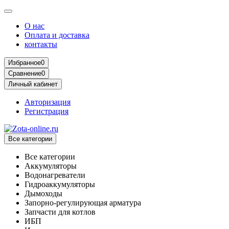
О нас
Оплата и доставка
контакты
Избранное
0
Сравнение
0
Личный кабинет
Авторизация
Регистрация
Все категории
Все категории
Аккумуляторы
Водонагреватели
Гидроаккумуляторы
Дымоходы
Запорно-регулирующая арматура
Запчасти для котлов
ИБП