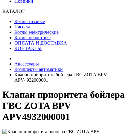
Новинки
КАТАЛОГ
Котлы газовые
Насосы
Котлы электрические
Котлы пеллетные
ОПЛАТА И ДОСТАВКА
КОНТАКТЫ
Аксессуары
Комплекты автоматики
Клапан приоритета бойлера ГВС ZOTA BPV
APV4932000001
Клапан приоритета бойлера
ГВС ZOTA BPV
APV4932000001