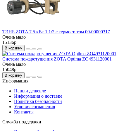
ТЭНБ ZOTA 7.5 кВт 1 1/2 с термостатом 00-00000317
Очень мало
15136р.
В корзину
Система пожаротушения ZOTA Optima ZO4931120001
Очень мало
15048р.
В корзину
Информация
Нашли дешевле
Информация о доставке
Политика безопасности
Условия соглашения
Контакты
Служба поддержки