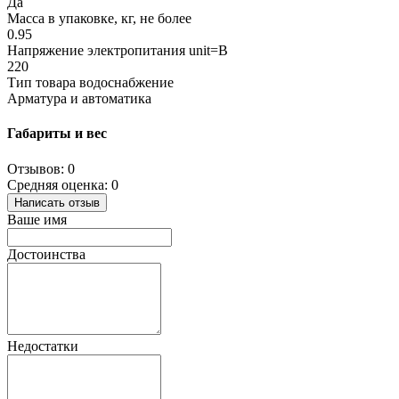
Да
Масса в упаковке, кг, не более
0.95
Напряжение электропитания unit=В
220
Тип товара водоснабжение
Арматура и автоматика
Габариты и вес
Отзывов: 0
Средняя оценка: 0
Написать отзыв
Ваше имя
Достоинства
Недостатки