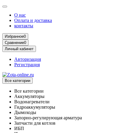
О нас
Оплата и доставка
контакты
Избранное
0
Сравнение
0
Личный кабинет
Авторизация
Регистрация
Все категории
Все категории
Аккумуляторы
Водонагреватели
Гидроаккумуляторы
Дымоходы
Запорно-регулирующая арматура
Запчасти для котлов
ИБП