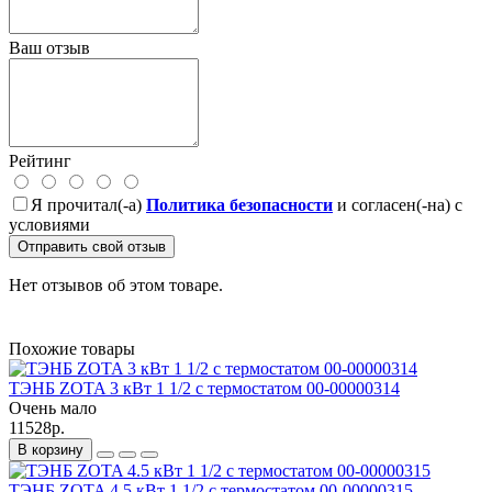
Ваш отзыв
Рейтинг
Я прочитал(-а)
Политика безопасности
и согласен(-на) с
условиями
Отправить свой отзыв
Нет отзывов об этом товаре.
Похожие товары
ТЭНБ ZOTA 3 кВт 1 1/2 с термостатом 00-00000314
Очень мало
11528р.
В корзину
ТЭНБ ZOTA 4.5 кВт 1 1/2 с термостатом 00-00000315