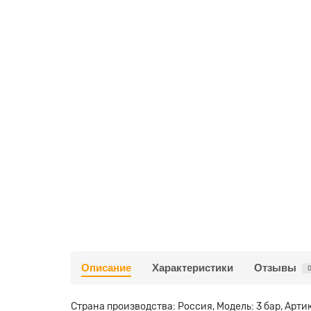
Описание
Характеристики
Отзывы
Страна производства: Россия, Модель: 3 бар, Арти