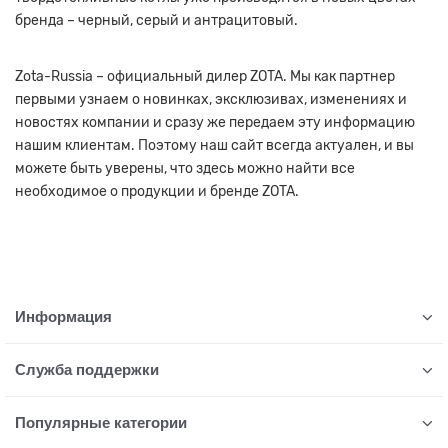
бренда – черный, серый и антрацитовый.
Zota-Russia – официальный дилер ZOTA. Мы как партнер
первыми узнаем о новинках, эксклюзивах, изменениях и
новостях компании и сразу же передаем эту информацию
нашим клиентам. Поэтому наш сайт всегда актуален, и вы
можете быть уверены, что здесь можно найти все
необходимое о продукции и бренде ZOTA.
Информация
Служба поддержки
Популярные категории