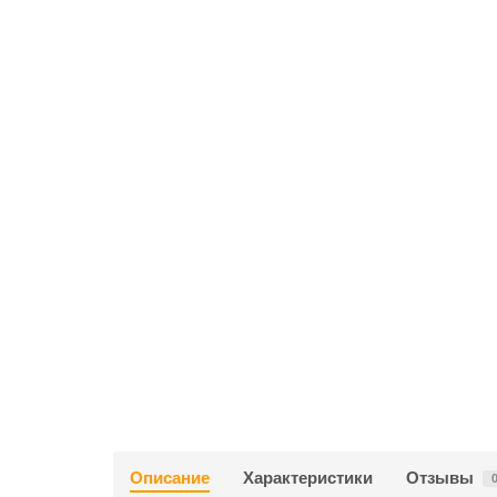
Описание
Характеристики
Отзывы