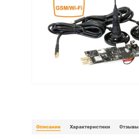
Описание
Характеристики
Отзывы