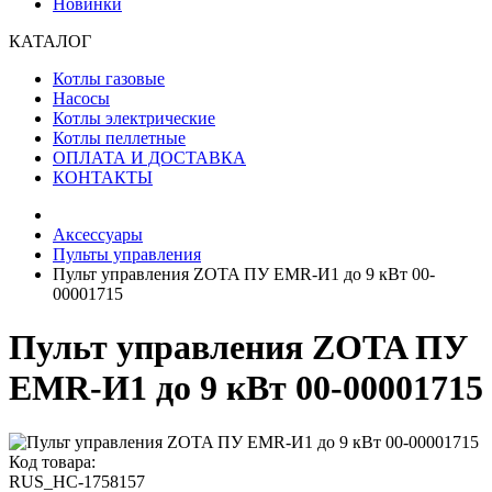
Новинки
КАТАЛОГ
Котлы газовые
Насосы
Котлы электрические
Котлы пеллетные
ОПЛАТА И ДОСТАВКА
КОНТАКТЫ
Аксессуары
Пульты управления
Пульт управления ZOTA ПУ EMR-И1 до 9 кВт 00-
00001715
Пульт управления ZOTA ПУ
EMR-И1 до 9 кВт 00-00001715
Код товара:
RUS_НС-1758157