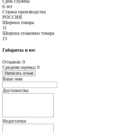
Срок службы
6 лет
Страна производства
РОССИЯ
Ширина товара
11
Ширина упаковки товара
15
Габариты и вес
Отзывов: 0
Средняя оценка: 0
Написать отзыв
Ваше имя
Достоинства
Недостатки