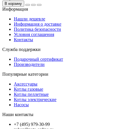
В корзину
Информация
Нашли дешевле
Информация о доставке
Политика безопасности
Условия соглашения
Контакты
Служба поддержки
Подарочный сертификат
Производители
Популярные категории
Аксессуары
Котлы газовые
Котлы пеллетные
Котлы электрические
Насосы
Наши контакты
+7 (495) 979-30-99