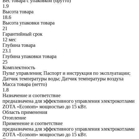
Вес товара с упаковкой (брутто)
1.9
Высота товара
18.6
Высота упаковки товара
21
Гарантийный срок
12 мес
Глубина товара
23.1
Глубина упаковки товара
25
Комплектность
Пульт управления; Паспорт и инструкция по эксплуатации;
Датчик температуры воды; Датчик температуры воздуха
Масса товара (нетто)
1.8
Назначение и соответствие
предназначена для эффективного управления электрокотлами
ZOTA «Econom» мощностью до 15 кВт.
Область применения
Отопление
Применение и соответствие
предназначена для эффективного управления электрокотлами
ZOTA «Econom» мощностью до 15 кВт.