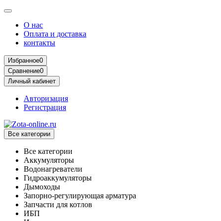
О нас
Оплата и доставка
контакты
Избранное
0
Сравнение
0
Личный кабинет
Авторизация
Регистрация
Все категории
Все категории
Аккумуляторы
Водонагреватели
Гидроаккумуляторы
Дымоходы
Запорно-регулирующая арматура
Запчасти для котлов
ИБП