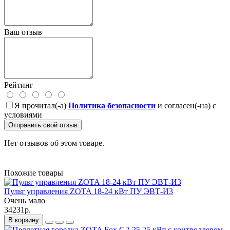
Ваш отзыв
Рейтинг
Я прочитал(-а)
Политика безопасности
и согласен(-на) с
условиями
Отправить свой отзыв
Нет отзывов об этом товаре.
Похожие товары
Пульт управления ZOTA 18-24 кВт ПУ ЭВТ-И3
Очень мало
34231р.
В корзину