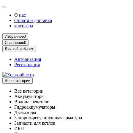
О нас
Оплата и доставка
контакты
Избранное
0
Сравнение
0
Личный кабинет
Авторизация
Регистрация
Все категории
Все категории
Аккумуляторы
Водонагреватели
Гидроаккумуляторы
Дымоходы
Запорно-регулирующая арматура
Запчасти для котлов
ИБП