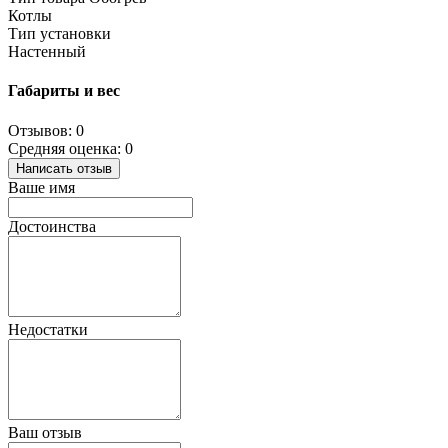
Котлы
Тип установки
Настенный
Габариты и вес
Отзывов: 0
Средняя оценка: 0
Написать отзыв
Ваше имя
Достоинства
Недостатки
Ваш отзыв