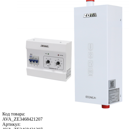
Код товара:
AVA_ZE3468421207
Артикул: