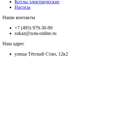
Котлы электрические
Насосы
Наши контакты
+7 (495) 979-30-99
zakaz@zota-online.ru
Наш адрес
улица Тёплый Стан, 12к2