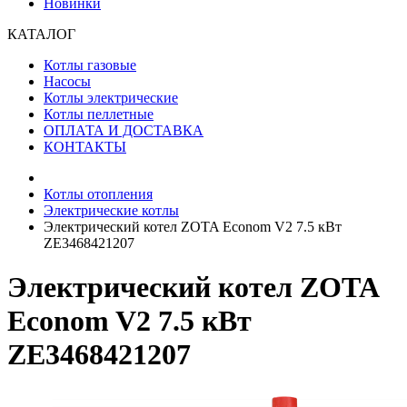
Новинки
КАТАЛОГ
Котлы газовые
Насосы
Котлы электрические
Котлы пеллетные
ОПЛАТА И ДОСТАВКА
КОНТАКТЫ
Котлы отопления
Электрические котлы
Электрический котел ZOTA Econom V2 7.5 кВт
ZE3468421207
Электрический котел ZOTA
Econom V2 7.5 кВт
ZE3468421207