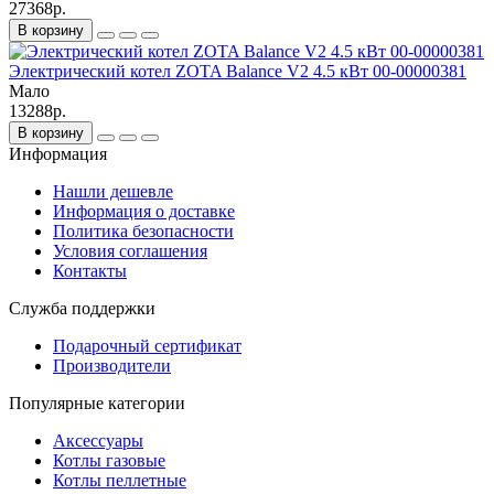
27368р.
В корзину
Электрический котел ZOTA Balance V2 4.5 кВт 00-00000381
Мало
13288р.
В корзину
Информация
Нашли дешевле
Информация о доставке
Политика безопасности
Условия соглашения
Контакты
Служба поддержки
Подарочный сертификат
Производители
Популярные категории
Аксессуары
Котлы газовые
Котлы пеллетные