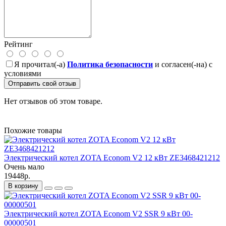
Рейтинг
Я прочитал(-а)
Политика безопасности
и согласен(-на) с
условиями
Отправить свой отзыв
Нет отзывов об этом товаре.
Похожие товары
Электрический котел ZOTA Econom V2 12 кВт ZE3468421212
Очень мало
19448р.
В корзину
Электрический котел ZOTA Econom V2 SSR 9 кВт 00-
00000501