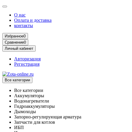
О нас
Оплата и доставка
контакты
Избранное
0
Сравнение
0
Личный кабинет
Авторизация
Регистрация
Все категории
Все категории
Аккумуляторы
Водонагреватели
Гидроаккумуляторы
Дымоходы
Запорно-регулирующая арматура
Запчасти для котлов
ИБП