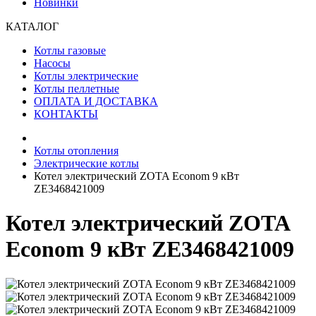
Новинки
КАТАЛОГ
Котлы газовые
Насосы
Котлы электрические
Котлы пеллетные
ОПЛАТА И ДОСТАВКА
КОНТАКТЫ
Котлы отопления
Электрические котлы
Котел электрический ZOTA Econom 9 кВт
ZE3468421009
Котел электрический ZOTA
Econom 9 кВт ZE3468421009