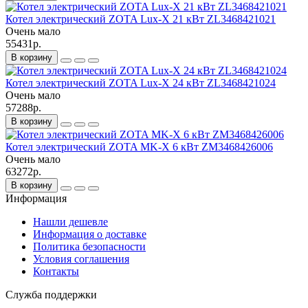
Котел электрический ZOTA Lux-X 21 кВт ZL3468421021
Очень мало
55431р.
В корзину
Котел электрический ZOTA Lux-X 24 кВт ZL3468421024
Очень мало
57288р.
В корзину
Котел электрический ZOTA MK-X 6 кВт ZM3468426006
Очень мало
63272р.
В корзину
Информация
Нашли дешевле
Информация о доставке
Политика безопасности
Условия соглашения
Контакты
Служба поддержки