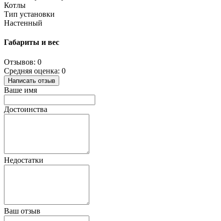
Котлы
Тип установки
Настенный
Габариты и вес
Отзывов: 0
Средняя оценка: 0
Написать отзыв
Ваше имя
Достоинства
Недостатки
Ваш отзыв