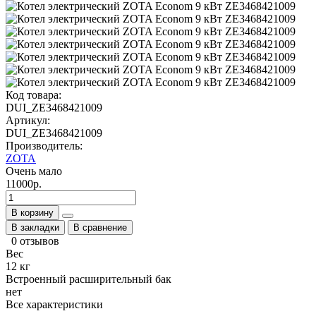
Код товара:
DUI_ZE3468421009
Артикул:
DUI_ZE3468421009
Производитель:
ZOTA
Очень мало
11000р.
В корзину
В закладки
В сравнение
0 отзывов
Вес
12 кг
Встроенный расширительный бак
нет
Все характеристики