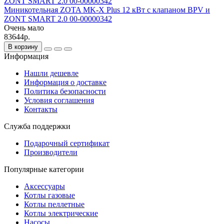
Миникотельная ZOTA MK-X Plus 12 кВт с клапаном BPV и
ZONT SMART 2.0 00-00000342
Очень мало
83644р.
В корзину
Информация
Нашли дешевле
Информация о доставке
Политика безопасности
Условия соглашения
Контакты
Служба поддержки
Подарочный сертификат
Производители
Популярные категории
Аксессуары
Котлы газовые
Котлы пеллетные
Котлы электрические
Насосы