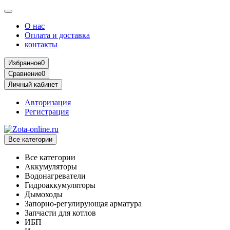
О нас
Оплата и доставка
контакты
Избранное
0
Сравнение
0
Личный кабинет
Авторизация
Регистрация
Все категории
Все категории
Аккумуляторы
Водонагреватели
Гидроаккумуляторы
Дымоходы
Запорно-регулирующая арматура
Запчасти для котлов
ИБП