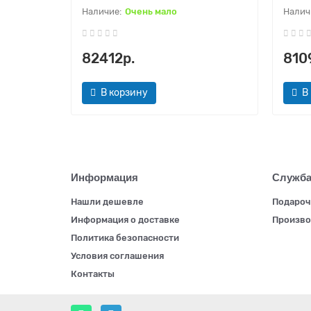
Очень мало
82412р.
810
В корзину
В
Информация
Служба
Нашли дешевле
Подароч
Информация о доставке
Произво
Политика безопасности
Условия соглашения
Контакты