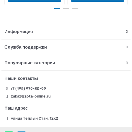
Информация
Служба поддержки
Популярные категории
Наши контакты
+7 (495) 979-30-99
zakaz@zota-online.ru
Наш адрес
улица Тёплый Стан, 12к2