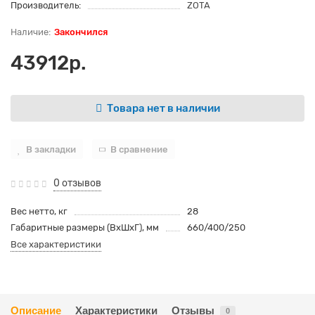
Производитель:
ZOTA
Закончился
43912р.
Товара нет в наличии
В закладки
В сравнение
0 отзывов
Вес нетто, кг
28
Габаритные размеры (ВхШхГ), мм
660/400/250
Все характеристики
Описание
Характеристики
Отзывы
0