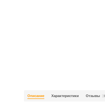
Описание
Характеристики
Отзывы