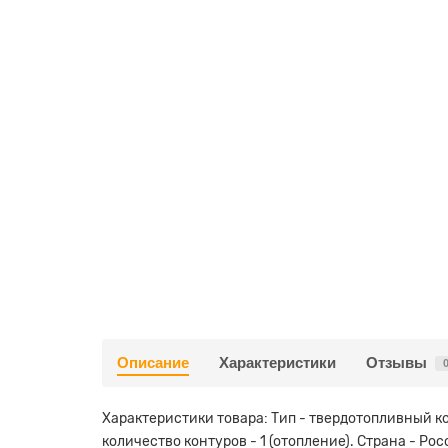
Описание
Характеристики
Отзывы
Характеристики товара: Тип - твердотопливный ко
количество контуров - 1 (отопление). Страна - Ро