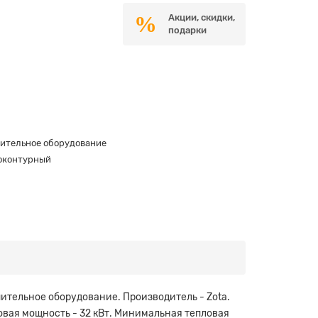
Акции, скидки,
подарки
ительное оборудование
оконтурный
пительное оборудование. Производитель - Zota.
пловая мощность - 32 кВт. Минимальная тепловая