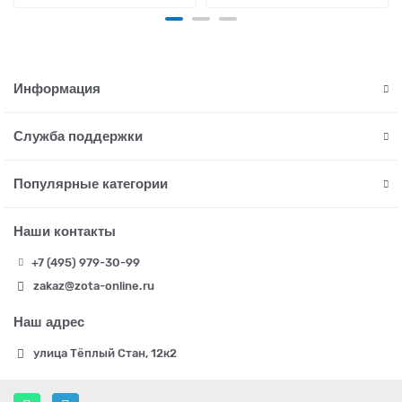
Информация
Служба поддержки
Популярные категории
Наши контакты
+7 (495) 979-30-99
zakaz@zota-online.ru
Наш адрес
улица Тёплый Стан, 12к2