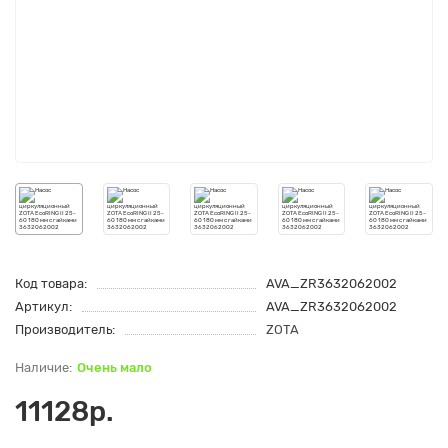
Код товара:
AVA_ZR3632062002
Артикул:
AVA_ZR3632062002
Производитель:
ZOTA
Очень мало
11128р.