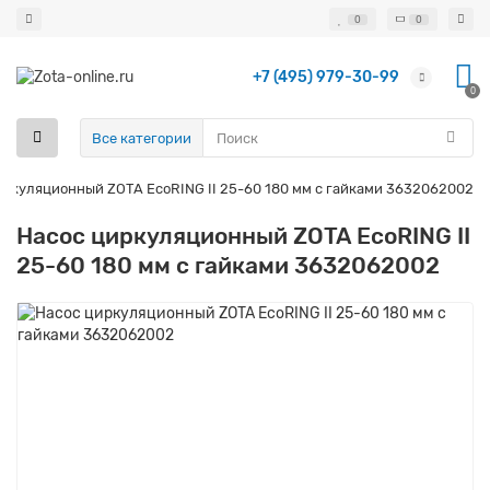
0
0
+7 (495) 979-30-99
0
Все категории
иркуляционный ZOTA EcoRING II 25-60 180 мм с гайками 3632062002
Насос циркуляционный ZOTA EcoRING II
25-60 180 мм с гайками 3632062002