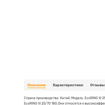
Описание
Характеристики
Отзывы
Страна производства: Китай, Модель: EcoRING III 
EcoRING III 25/70 180.Они относятся к высокоэ