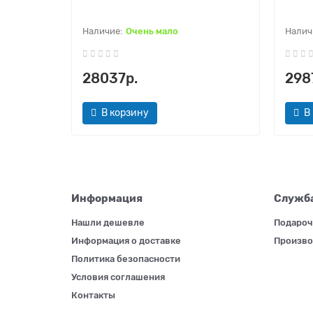
Очень мало
28037р.
298
В корзину
В
Информация
Служб
Нашли дешевле
Подароч
Информация о доставке
Произво
Политика безопасности
Условия соглашения
Контакты