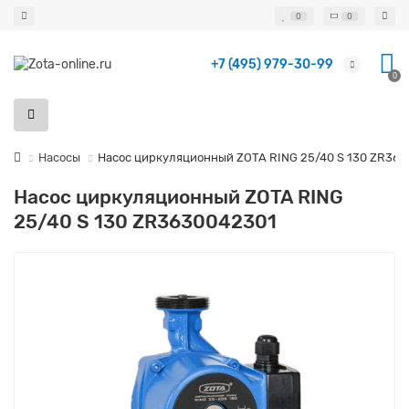
0
0
+7 (495) 979-30-99
0
Насосы
Насос циркуляционный ZOTA RING 25/40 S 130 ZR36
Насос циркуляционный ZOTA RING
25/40 S 130 ZR3630042301