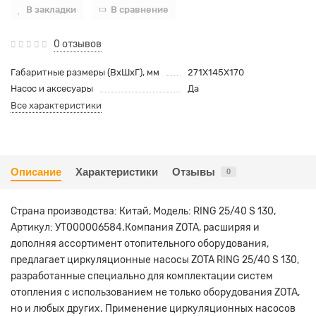
В закладки
В сравнение
0 отзывов
Габаритные размеры (ВхШхГ), мм
271X145X170
Насос и аксесуары
Да
Все характеристики
Описание
Характеристики
Отзывы
0
Страна производства: Китай, Модель: RING 25/40 S 130,
Артикул: УТ000006584.Компания ZOTA, расширяя и
дополняя ассортимент отопительного оборудования,
предлагает циркуляционные насосы ZOTA RING 25/40 S 130,
разработанные специально для комплектации систем
отопления с использованием не только оборудования ZOTA,
но и любых других. Применение циркуляционных насосов