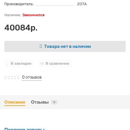
Производитель:
ZOTA
Закончился
40084р.
Товара нет в наличии
В закладки
В сравнение
0 отзывов
Описание
Отзывы
0
Похожие товары