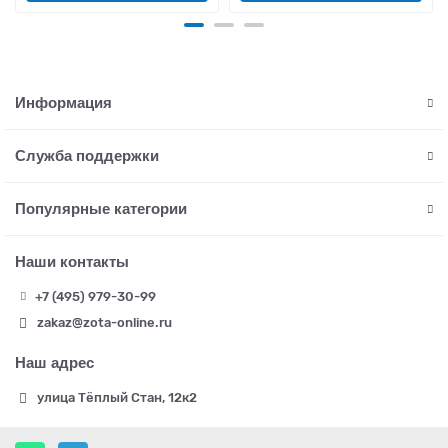
Информация
Служба поддержки
Популярные категории
Наши контакты
+7 (495) 979-30-99
zakaz@zota-online.ru
Наш адрес
улица Тёплый Стан, 12к2