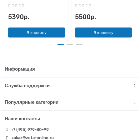
5390р.
5500р.
В корзину
В корзину
Информация
Служба поддержки
Популярные категории
Наши контакты
+7 (495) 979-30-99
zakaz@zota-online.ru