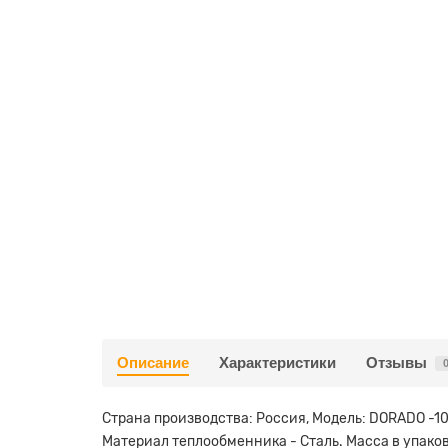
Описание
Характеристики
Отзывы
Страна производства: Россия, Модель: DORADO -10
Материал теплообменника - Сталь. Масса в упаков