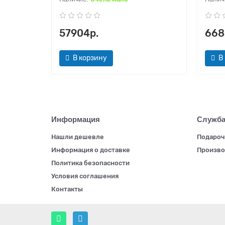
57904р.
668
В корзину
В
Информация
Служба
Нашли дешевле
Подароч
Информация о доставке
Произво
Политика безопасности
Условия соглашения
Контакты