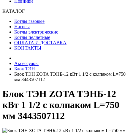
Новинки
КАТАЛОГ
Котлы газовые
Насосы
Котлы электрические
Котлы пеллетные
ОПЛАТА И ДОСТАВКА
КОНТАКТЫ
Аксессуары
Блок ТЭН
Блок ТЭН ZOTA ТЭНБ-12 кВт 1 1/2 с колпаком L=750
мм 3443507112
Блок ТЭН ZOTA ТЭНБ-12
кВт 1 1/2 с колпаком L=750
мм 3443507112