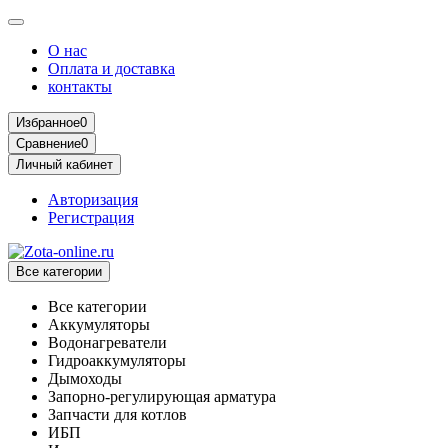
О нас
Оплата и доставка
контакты
Избранное
0
Сравнение
0
Личный кабинет
Авторизация
Регистрация
Все категории
Все категории
Аккумуляторы
Водонагреватели
Гидроаккумуляторы
Дымоходы
Запорно-регулирующая арматура
Запчасти для котлов
ИБП