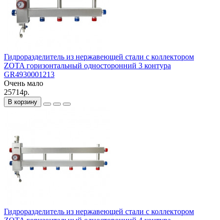
Гидроразделитель из нержавеющей стали с коллектором
ZOTA горизонтальный односторонний 3 контура
GR4930001213
Очень мало
25714р.
В корзину
Гидроразделитель из нержавеющей стали с коллектором