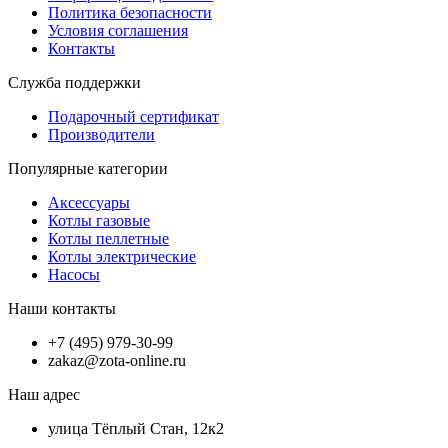
Политика безопасности
Условия соглашения
Контакты
Служба поддержки
Подарочный сертификат
Производители
Популярные категории
Аксессуары
Котлы газовые
Котлы пеллетные
Котлы электрические
Насосы
Наши контакты
+7 (495) 979-30-99
zakaz@zota-online.ru
Наш адрес
улица Тёплый Стан, 12к2