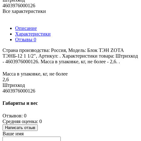
4603976000126
Все характеристики
Описание
Характеристики
Отзывы
0
Страна производства: Россия, Модель: Блок ТЭН ZOTA
ТЭНБ-12 1 1/2", Артикул: . Характеристики товара: Штрихкод
- 4603976000126. Масса в упаковке, кг, не более - 2,6. .
Масса в упаковке, кг, не более
2,6
Штрихкод
4603976000126
Габариты и вес
Отзывов: 0
Средняя оценка: 0
Написать отзыв
Ваше имя