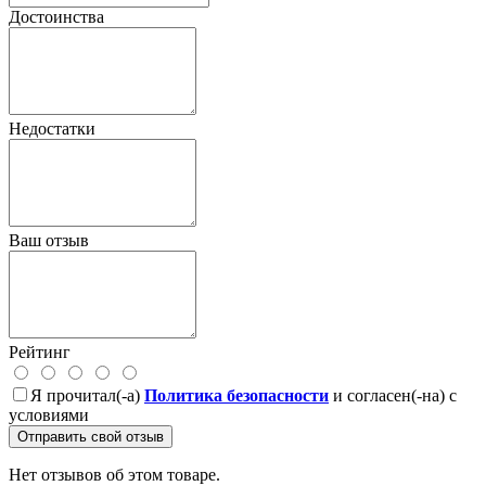
Достоинства
Недостатки
Ваш отзыв
Рейтинг
Я прочитал(-а)
Политика безопасности
и согласен(-на) с
условиями
Отправить свой отзыв
Нет отзывов об этом товаре.