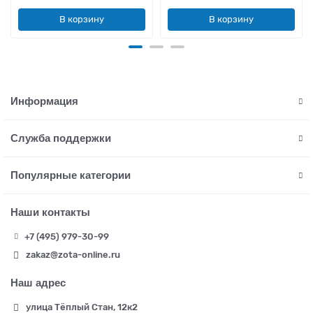
В корзину
В корзину
Информация
Служба поддержки
Популярные категории
Наши контакты
+7 (495) 979-30-99
zakaz@zota-online.ru
Наш адрес
улица Тёплый Стан, 12к2