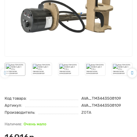
Код товара:
AVA_TM3443508109
Артикул:
AVA_TM3443508109
Производитель:
ZOTA
Очень мало