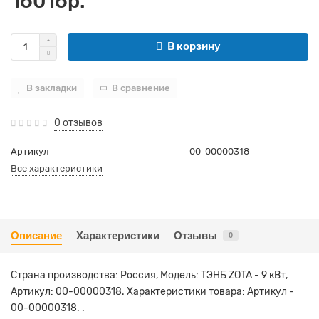
16016р.
В корзину
В закладки
В сравнение
0 отзывов
Артикул
00-00000318
Все характеристики
Описание
Характеристики
Отзывы
0
Страна производства: Россия, Модель: ТЭНБ ZOTA - 9 кВт,
Артикул: 00-00000318. Характеристики товара: Артикул -
00-00000318. .