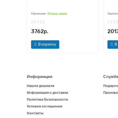
Очень мало
3762р.
201
В корзину
В
Информация
Служба
Нашли дешевле
Подароч
Информация о доставке
Произво
Политика безопасности
Условия соглашения
Контакты