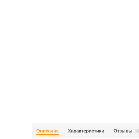
Описание
Характеристики
Отзывы