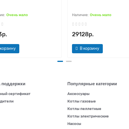
Очень мало
Очень мало
3р.
29128р.
 корзину
В корзину
 поддержки
Популярные категории
ный сертификат
Аксессуары
дители
Котлы газовые
Котлы пеллетные
Котлы электрические
Насосы