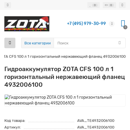
0
0
+7 (495) 979-30-99
0
Все категории
ZOTA CFS 100 л 1 горизонтальный нержавеющий фланец 4932006100
Гидроаккумулятор ZOTA CFS 100 л 1
горизонтальный нержавеющий фланец
4932006100
Код товара:
AVA_TE4932006100
Артикул:
AVA_TE4932006100