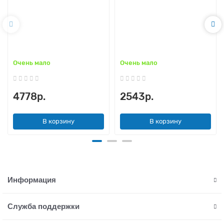
Очень мало
Очень мало
4778р.
2543р.
В корзину
В корзину
Информация
Служба поддержки