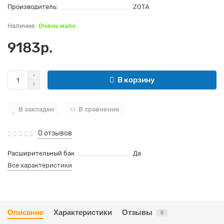
Производитель:
ZOTA
Очень мало
9183р.
В корзину
В закладки
В сравнение
0 отзывов
Расширительный бак
Да
Все характеристики
Описание
Характеристики
Отзывы
0