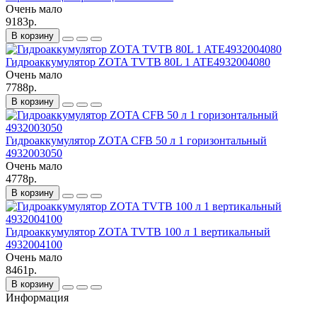
Очень мало
9183р.
В корзину
Гидроаккумулятор ZOTA TVTB 80L 1 ATE4932004080
Очень мало
7788р.
В корзину
Гидроаккумулятор ZOTA CFB 50 л 1 горизонтальный
4932003050
Очень мало
4778р.
В корзину
Гидроаккумулятор ZOTA TVTB 100 л 1 вертикальный
4932004100
Очень мало
8461р.
В корзину
Информация