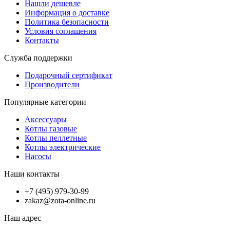
Нашли дешевле
Информация о доставке
Политика безопасности
Условия соглашения
Контакты
Служба поддержки
Подарочный сертификат
Производители
Популярные категории
Аксессуары
Котлы газовые
Котлы пеллетные
Котлы электрические
Насосы
Наши контакты
+7 (495) 979-30-99
zakaz@zota-online.ru
Наш адрес