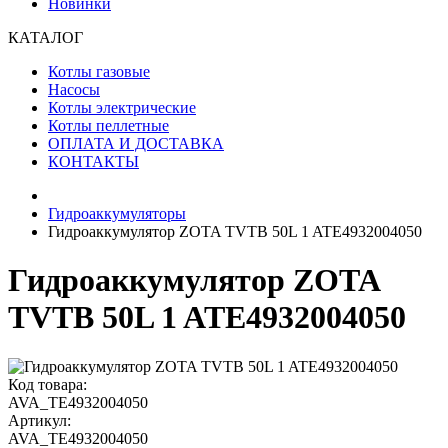
Новинки
КАТАЛОГ
Котлы газовые
Насосы
Котлы электрические
Котлы пеллетные
ОПЛАТА И ДОСТАВКА
КОНТАКТЫ
Гидроаккумуляторы
Гидроаккумулятор ZOTA TVTB 50L 1 ATE4932004050
Гидроаккумулятор ZOTA
TVTB 50L 1 ATE4932004050
Код товара:
AVA_TE4932004050
Артикул:
AVA_TE4932004050