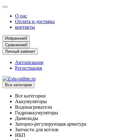
О нас
Оплата и доставка
контакты
Избранное
0
Сравнение
0
Личный кабинет
Авторизация
Регистрация
Все категории
Все категории
Аккумуляторы
Водонагреватели
Гидроаккумуляторы
Дымоходы
Запорно-регулирующая арматура
Запчасти для котлов
ИБП