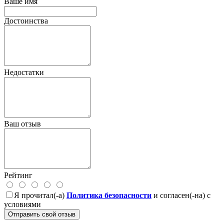
Ваше имя
Достоинства
Недостатки
Ваш отзыв
Рейтинг
Я прочитал(-а)
Политика безопасности
и согласен(-на) с
условиями
Отправить свой отзыв