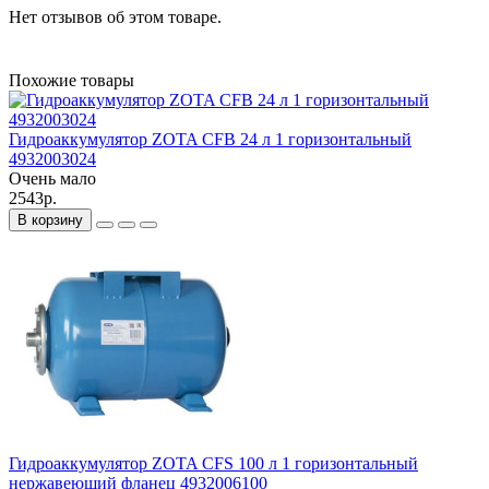
Нет отзывов об этом товаре.
Похожие товары
Гидроаккумулятор ZOTA CFB 24 л 1 горизонтальный
4932003024
Очень мало
2543р.
В корзину
Гидроаккумулятор ZOTA CFS 100 л 1 горизонтальный
нержавеющий фланец 4932006100