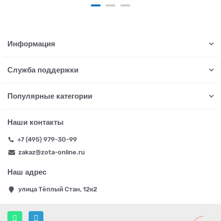
Информация
Служба поддержки
Популярные категории
Наши контакты
+7 (495) 979-30-99
zakaz@zota-online.ru
Наш адрес
улица Тёплый Стан, 12к2