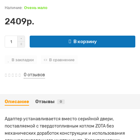
Очень мало
2409р.
В корзину
В закладки
В сравнение
0 отзывов
Описание
Отзывы
0
Адаптер устанавливается вместо серийной двери,
поставляемой с твердотопливным котлом ZOTA без
механических доработок конструкции и использования