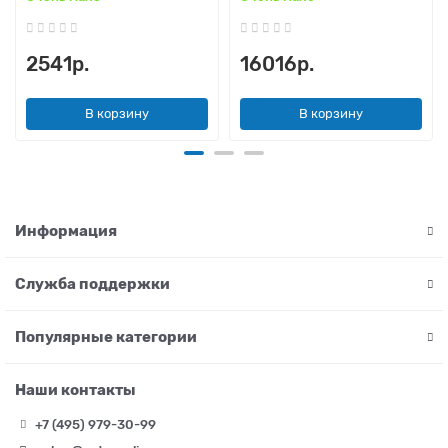
2541р.
16016р.
В корзину
В корзину
Информация
Служба поддержки
Популярные категории
Наши контакты
+7 (495) 979-30-99